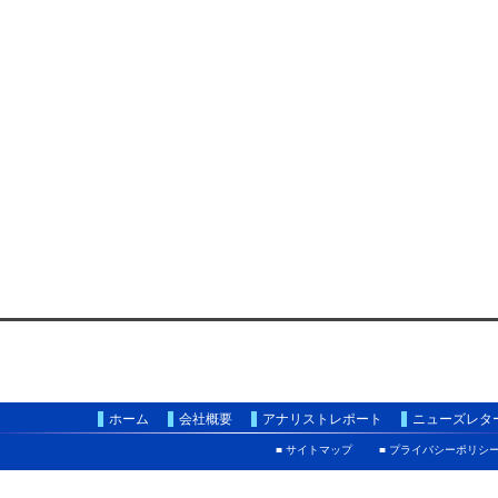
ホーム
会社概要
アナリストレポート
ニューズレタ
■ サイトマップ
■ プライバシーポリシ