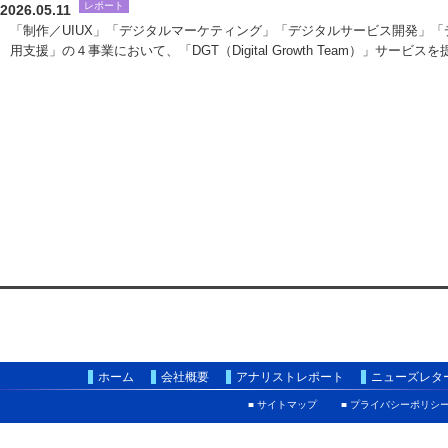
レポート
2026.05.11
「制作／UIUX」「デジタルマーケティング」「デジタルサービス開発」「
用支援」の４事業において、「DGT（Digital Growth Team）」サービス
ホーム
会社概要
アナリストレポート
ニューズレタ
■ サイトマップ
■ プライバシーポリシ