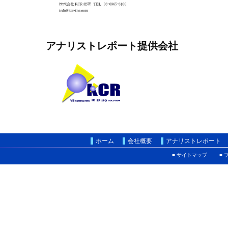
アナリストレポート提供会社
ホーム
会社概要
アナリストレポート
■ サイトマップ
■