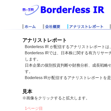
アナリストレポート
Borderless IR が配信するアナリストレ
Borderless IRでは、日本株に関する有
します。
日本企業の個別投資判断や財務分析、成長戦略
す。
Boderless IRが配信するアナリストレポート
見本
※画像をクリックすると拡大します。
1ページ目